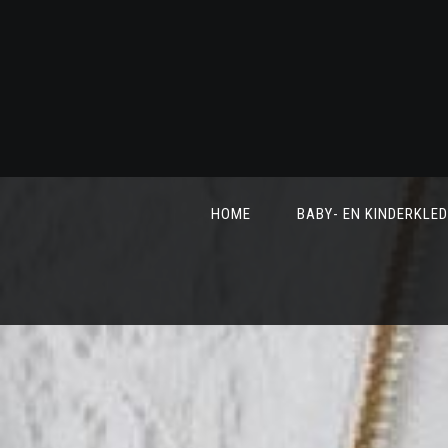
HOME
BABY- EN KINDERKLED