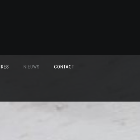
IRES
NIEUWS
CONTACT