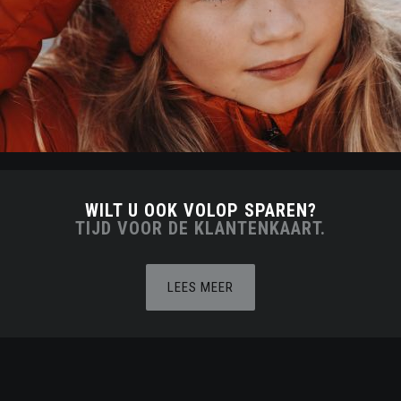
WILT U OOK VOLOP SPAREN?
TIJD VOOR DE KLANTENKAART.
LEES MEER