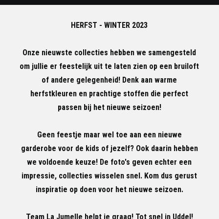
HERFST - WINTER 2023
Onze nieuwste collecties hebben we samengesteld
om jullie er feestelijk uit te laten zien op een bruiloft
of andere gelegenheid! Denk aan warme
herfstkleuren en prachtige stoffen die perfect
passen bij het nieuwe seizoen!
Geen feestje maar wel toe aan een nieuwe
garderobe voor de kids of jezelf? Ook daarin hebben
we voldoende keuze! De foto's geven echter een
impressie, collecties wisselen snel. Kom dus gerust
inspiratie op doen voor het nieuwe seizoen.
Team La Jumelle helpt je graag! Tot snel in Uddel!