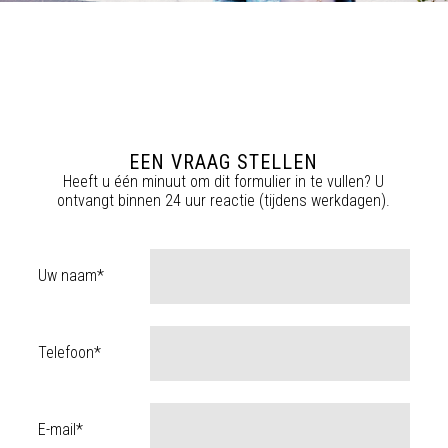
EEN VRAAG STELLEN
Heeft u één minuut om dit formulier in te vullen? U
ontvangt binnen 24 uur reactie (tijdens werkdagen).
Uw naam*
Telefoon*
E-mail*