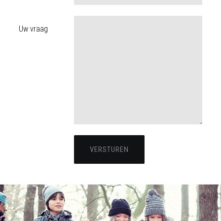
Uw vraag
VERSTUREN